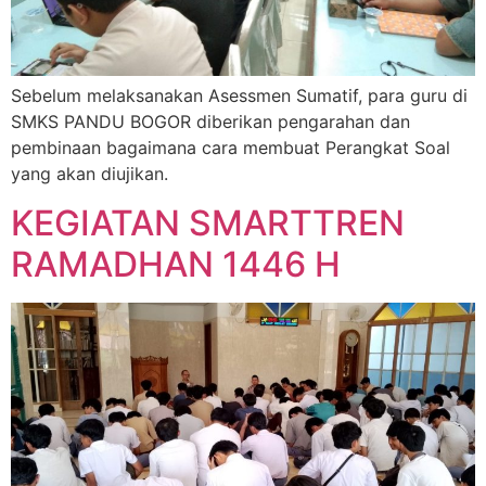
Sebelum melaksanakan Asessmen Sumatif, para guru di
SMKS PANDU BOGOR diberikan pengarahan dan
pembinaan bagaimana cara membuat Perangkat Soal
yang akan diujikan.
KEGIATAN SMARTTREN
RAMADHAN 1446 H